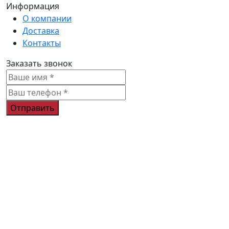
Информация
О компании
Доставка
Контакты
Заказать звонок