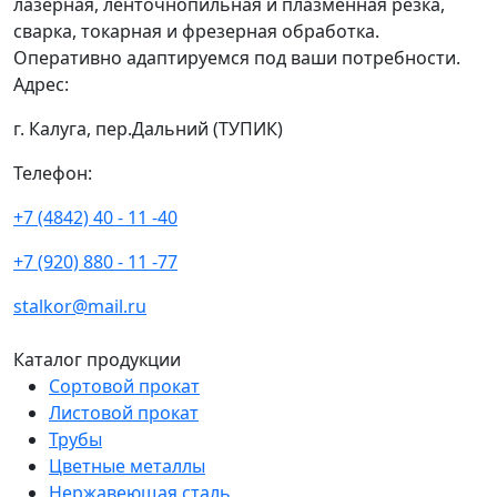
лазерная, ленточнопильная и плазменная резка,
сварка, токарная и фрезерная обработка.
Оперативно адаптируемся под ваши потребности.
Адрес:
г. Калуга, пер.Дальний (ТУПИК)
Телефон:
+7 (4842) 40 - 11 -40
+7 (920) 880 - 11 -77
stalkor@mail.ru
Каталог продукции
Сортовой прокат
Листовой прокат
Трубы
Цветные металлы
Нержавеющая сталь