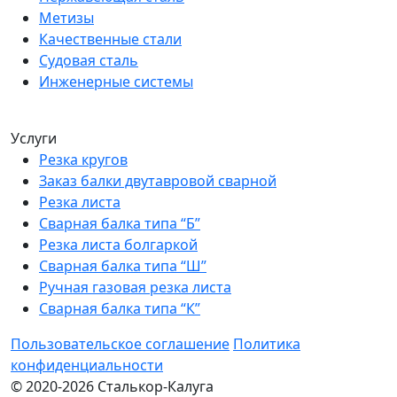
Метизы
Качественные стали
Судовая сталь
Инженерные системы
Услуги
Резка кругов
Заказ балки двутавровой сварной
Резка листа
Сварная балка типа “Б”
Резка листа болгаркой
Сварная балка типа “Ш”
Ручная газовая резка листа
Сварная балка типа “К”
Пользовательское соглашение
Политика
конфиденциальности
© 2020-2026 Сталькор-Калуга