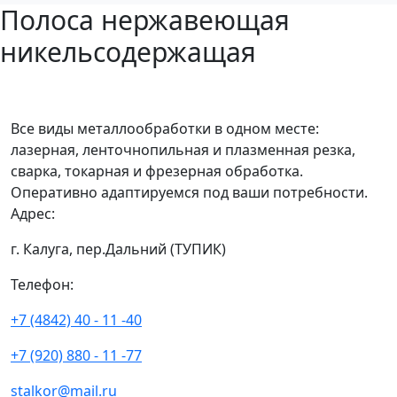
Полоса нержавеющая
никельсодержащая
Все виды металлообработки в одном месте:
лазерная, ленточнопильная и плазменная резка,
сварка, токарная и фрезерная обработка.
Оперативно адаптируемся под ваши потребности.
Адрес:
г. Калуга, пер.Дальний (ТУПИК)
Телефон:
+7 (4842) 40 - 11 -40
+7 (920) 880 - 11 -77
stalkor@mail.ru