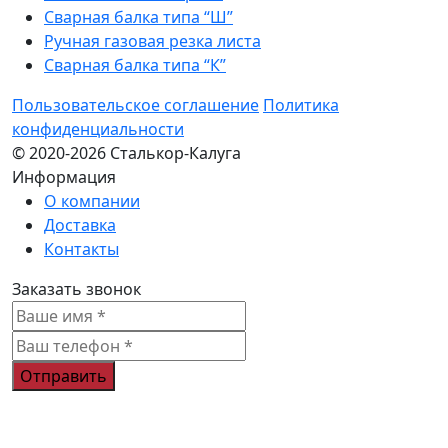
Сварная балка типа “Ш”
Ручная газовая резка листа
Сварная балка типа “К”
Пользовательское соглашение
Политика
конфиденциальности
© 2020-2026 Сталькор-Калуга
Информация
О компании
Доставка
Контакты
Заказать звонок