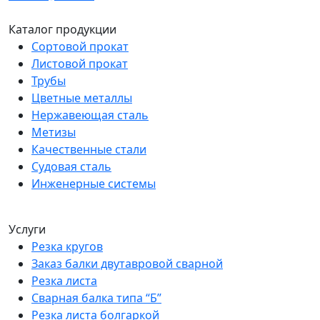
Каталог продукции
Сортовой прокат
Листовой прокат
Трубы
Цветные металлы
Нержавеющая сталь
Метизы
Качественные стали
Судовая сталь
Инженерные системы
Услуги
Резка кругов
Заказ балки двутавровой сварной
Резка листа
Сварная балка типа “Б”
Резка листа болгаркой