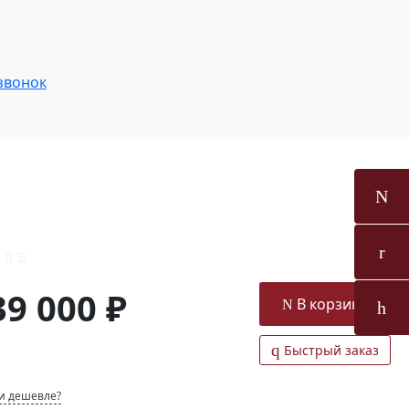
звонок
39 000 ₽
В корзину
Быстрый заказ
и дешевле?