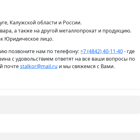
ге, Калужской области и России.
вара, а также на другой металлопрокат и продукцию.
ак Юридическое лицо.
цию позвоните нам по телефону:
+7 (4842) 40-11-40
- где
зина с удовольствием ответят на все ваши вопросы по
ой почте
stalkor@mail.ru
и мы свяжемся с Вами.