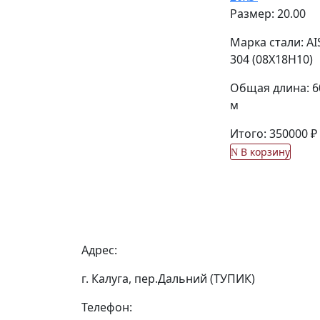
Размер: 20.00
Марка стали: AI
304 (08Х18Н10)
Общая длина: 6
м
Итого: 350000 ₽
В корзину
Адрес:
г. Калуга, пер.Дальний (ТУПИК)
Телефон: