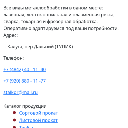
Все виды металлообработки в одном месте:
лазерная, ленточнопильная и плазменная резка,
сварка, токарная и фрезерная обработка.
Оперативно адаптируемся под ваши потребности.
Адрес:
г. Калуга, пер.Дальний (ТУПИК)
Телефон:
+7 (4842) 40 - 11 -40
+7 (920) 880 - 11 -77
stalkor@mail.ru
Каталог продукции
Сортовой прокат
Листовой прокат
Трубы