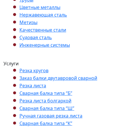
Цветные металлы
Нержавеющая сталь
Метизы
Качественные стали
Судовая сталь
Инженерные системы
Услуги
Резка кругов
Заказ балки двутавровой сварной
Резка листа
Сварная балка типа “Б”
Резка листа болгаркой
Сварная балка типа “Ш”
Ручная газовая резка листа
Сварная балка типа “К”