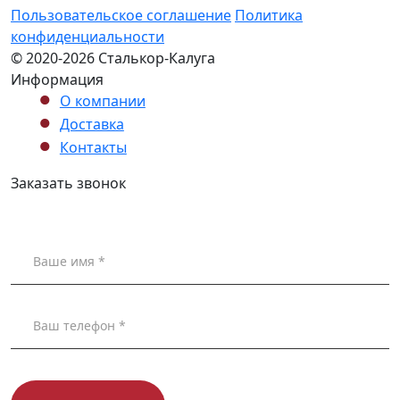
Пользовательское соглашение
Политика
конфиденциальности
© 2020-2026 Сталькор-Калуга
Информация
О компании
Доставка
Контакты
Заказать звонок