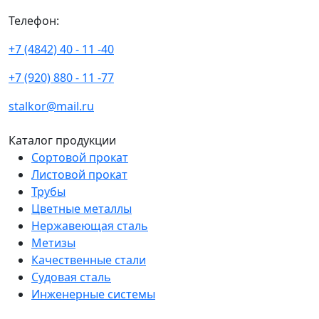
Телефон:
+7 (4842) 40 - 11 -40
+7 (920) 880 - 11 -77
stalkor@mail.ru
Каталог продукции
Сортовой прокат
Листовой прокат
Трубы
Цветные металлы
Нержавеющая сталь
Метизы
Качественные стали
Судовая сталь
Инженерные системы