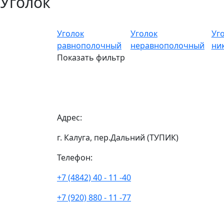
Уголок
Уголок
Уголок
Уг
равнополочный
неравнополочный
ни
Показать фильтр
Адрес:
г. Калуга, пер.Дальний (ТУПИК)
Телефон:
+7 (4842) 40 - 11 -40
+7 (920) 880 - 11 -77