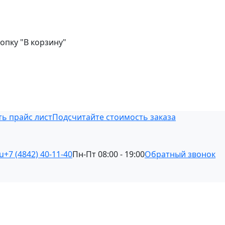
опку "В корзину"
ть прайс лист
Подсчитайте стоимость заказа
u
+7 (4842) 40-11-40
Пн-Пт 08:00 - 19:00
Обратный звонок