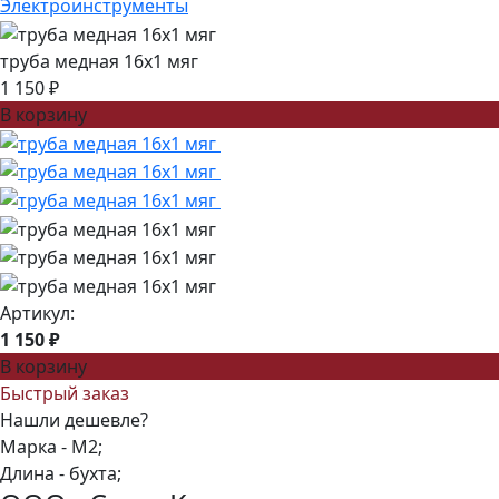
Электроинструменты
труба медная 16x1 мяг
1 150 ₽
В корзину
Артикул:
1 150 ₽
В корзину
Быстрый заказ
Нашли дешевле?
Марка -
М2;
Длина -
бухта;