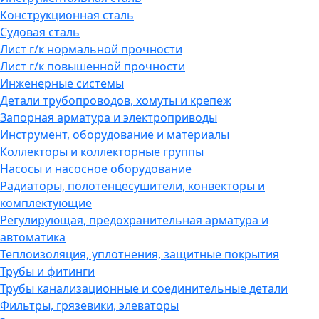
Конструкционная сталь
Судовая сталь
Лист г/к нормальной прочности
Лист г/к повышенной прочности
Инженерные системы
Детали трубопроводов, хомуты и крепеж
Запорная арматура и электроприводы
Инструмент, оборудование и материалы
Коллекторы и коллекторные группы
Насосы и насосное оборудование
Радиаторы, полотенцесушители, конвекторы и
комплектующие
Регулирующая, предохранительная арматура и
автоматика
Теплоизоляция, уплотнения, защитные покрытия
Трубы и фитинги
Трубы канализационные и соединительные детали
Фильтры, грязевики, элеваторы