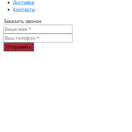
Доставка
Контакты
Заказать звонок