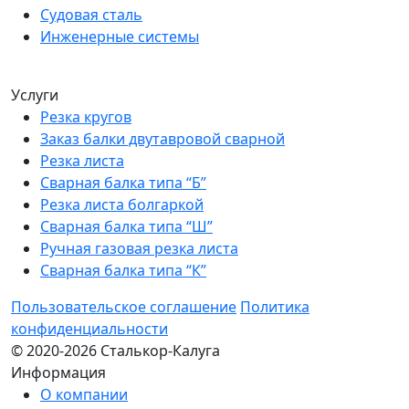
Судовая сталь
Инженерные системы
Услуги
Резка кругов
Заказ балки двутавровой сварной
Резка листа
Сварная балка типа “Б”
Резка листа болгаркой
Сварная балка типа “Ш”
Ручная газовая резка листа
Сварная балка типа “К”
Пользовательское соглашение
Политика
конфиденциальности
© 2020-2026 Сталькор-Калуга
Информация
О компании