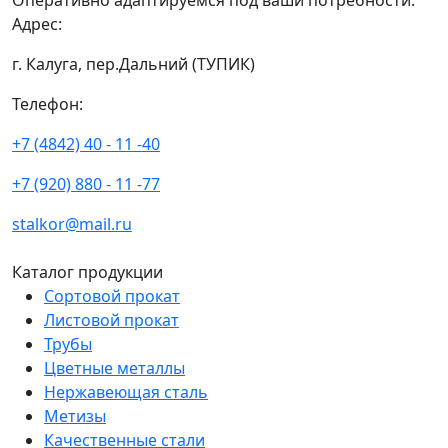
Оперативно адаптируемся под ваши потребности.
Адрес:
г. Калуга, пер.Дальний (ТУПИК)
Телефон:
+7 (4842) 40 - 11 -40
+7 (920) 880 - 11 -77
stalkor@mail.ru
Каталог продукции
Сортовой прокат
Листовой прокат
Трубы
Цветные металлы
Нержавеющая сталь
Метизы
Качественные стали