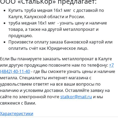
ООО «СтальКор» предлагает:
Купить труба медная 16x1 мяг с доставкой по
Калуге, Калужской области и России.
труба медная 16x1 мяг - узнать цену и наличие
товара, а также на другой металлопрокат и
продукцию.
Произвести оплату заказа банковской картой или
оплатить счёт как Юридическое лицо.
Если Вы планируете заказать металлопрокат в Калуге
или другую продукцию позвоните нам по телефону:
+7
(4842) 40-11-40
- где Вы сможете узнать цены и наличие
металла. Специалисты интернет-магазина с
удовольствием ответят на все ваши вопросы по
наличию и условиям доставки. Оставляйте заявку на
сайте по электронной почте
stalkor@mail.ru
и мы
свяжемся с Вами.
Характеристики