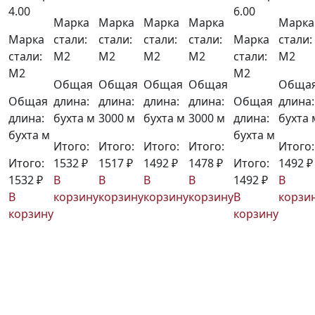
4.00
6.00
Марка
Марка
Марка
Марка
Марка
Марка
стали:
стали:
стали:
стали:
Марка
стали:
стали:
М2
М2
М2
М2
стали:
М2
М2
М2
Общая
Общая
Общая
Общая
Обща
Общая
длина:
длина:
длина:
длина:
Общая
длина:
длина:
бухта м
3000 м
бухта м
3000 м
длина:
бухта 
бухта м
бухта м
Итого:
Итого:
Итого:
Итого:
Итого:
Итого:
1532 ₽
1517 ₽
1492 ₽
1478 ₽
Итого:
1492 ₽
1532 ₽
В
В
В
В
1492 ₽
В
В
корзину
корзину
корзину
корзину
В
корзи
корзину
корзину