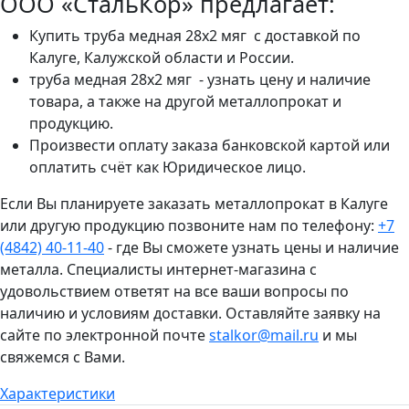
ООО «СтальКор» предлагает:
Купить труба медная 28x2 мяг с доставкой по
Калуге, Калужской области и России.
труба медная 28x2 мяг - узнать цену и наличие
товара, а также на другой металлопрокат и
продукцию.
Произвести оплату заказа банковской картой или
оплатить счёт как Юридическое лицо.
Если Вы планируете заказать металлопрокат в Калуге
или другую продукцию позвоните нам по телефону:
+7
(4842) 40-11-40
- где Вы сможете узнать цены и наличие
металла. Специалисты интернет-магазина с
удовольствием ответят на все ваши вопросы по
наличию и условиям доставки. Оставляйте заявку на
сайте по электронной почте
stalkor@mail.ru
и мы
свяжемся с Вами.
Характеристики