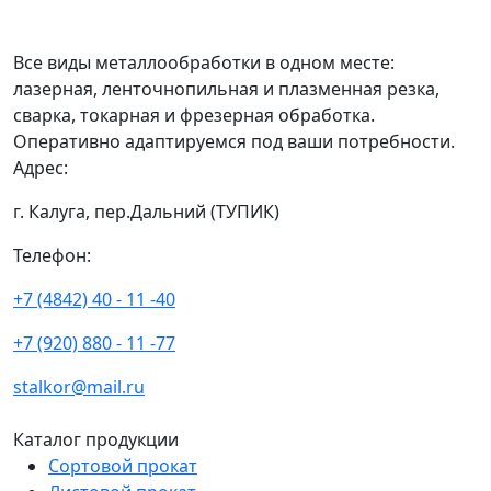
Все виды металлообработки в одном месте:
лазерная, ленточнопильная и плазменная резка,
сварка, токарная и фрезерная обработка.
Оперативно адаптируемся под ваши потребности.
Адрес:
г. Калуга, пер.Дальний (ТУПИК)
Телефон:
+7 (4842) 40 - 11 -40
+7 (920) 880 - 11 -77
stalkor@mail.ru
Каталог продукции
Сортовой прокат