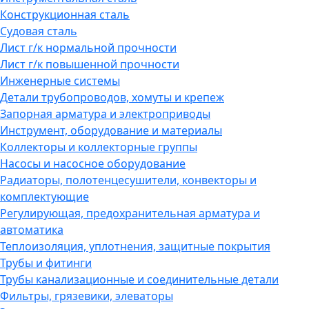
Конструкционная сталь
Судовая сталь
Лист г/к нормальной прочности
Лист г/к повышенной прочности
Инженерные системы
Детали трубопроводов, хомуты и крепеж
Запорная арматура и электроприводы
Инструмент, оборудование и материалы
Коллекторы и коллекторные группы
Насосы и насосное оборудование
Радиаторы, полотенцесушители, конвекторы и
комплектующие
Регулирующая, предохранительная арматура и
автоматика
Теплоизоляция, уплотнения, защитные покрытия
Трубы и фитинги
Трубы канализационные и соединительные детали
Фильтры, грязевики, элеваторы