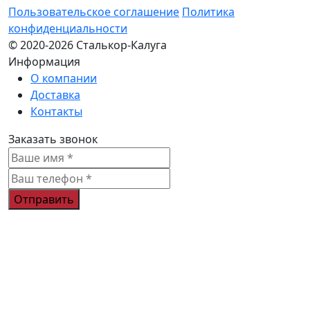
Пользовательское соглашение
Политика
конфиденциальности
© 2020-2026 Сталькор-Калуга
Информация
О компании
Доставка
Контакты
Заказать звонок